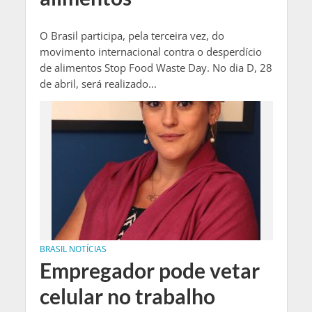
O Brasil participa, pela terceira vez, do
movimento internacional contra o desperdício
de alimentos Stop Food Waste Day. No dia D, 28
de abril, será realizado...
BRASIL NOTÍCIAS
Empregador pode vetar
celular no trabalho