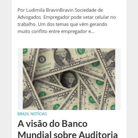
Por Ludimila BravinBravin Sociedade de
Advogados Empregador pode vetar celular no
trabalho. Um dos temas que vêm gerando
muito conflito entre empregador e...
BRASIL NOTÍCIAS
A visão do Banco
Mundial sobre Auditoria