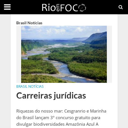
Brasil Notícias
BRASIL NOTÍCIAS
Carreiras jurídicas
Riquezas do nosso mar: Cesgranrio e Marinha
do Brasil lançam 3º concurso gratuito para
divulgar biodiversidades Amazônia Azul A