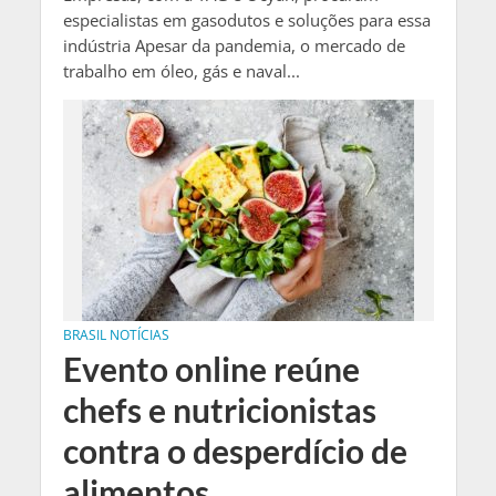
especialistas em gasodutos e soluções para essa
indústria Apesar da pandemia, o mercado de
trabalho em óleo, gás e naval...
BRASIL NOTÍCIAS
Evento online reúne
chefs e nutricionistas
contra o desperdício de
alimentos