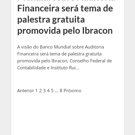
Financeira será tema de
palestra gratuita
promovida pelo Ibracon
A visão do Banco Mundial sobre Auditoria
Financeira será tema de palestra gratuita
promovida pelo Ibracon, Conselho Federal de
Contabilidade e Instituto Rui...
Anterior
1
2
3
4
5
…
8
Próximo