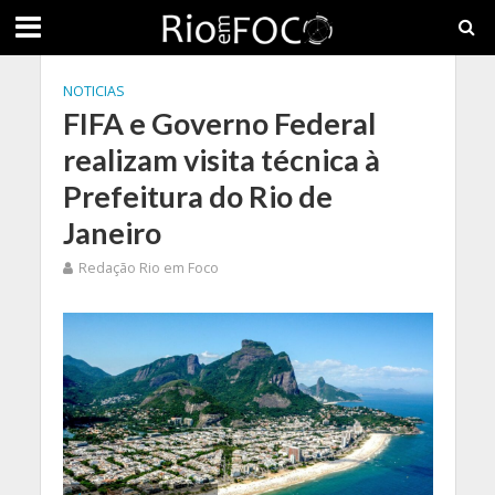
NOTICIAS
FIFA e Governo Federal
realizam visita técnica à
Prefeitura do Rio de
Janeiro
Redação Rio em Foco