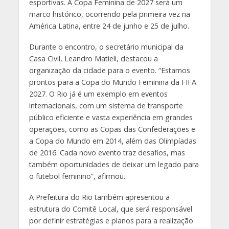
esportivas. A Copa Feminina de 2027 será um
marco histórico, ocorrendo pela primeira vez na
América Latina, entre 24 de junho e 25 de julho.
Durante o encontro, o secretário municipal da
Casa Civil, Leandro Matieli, destacou a
organização da cidade para o evento. “Estamos
prontos para a Copa do Mundo Feminina da FIFA
2027. O Rio já é um exemplo em eventos
internacionais, com um sistema de transporte
público eficiente e vasta experiência em grandes
operações, como as Copas das Confederações e
a Copa do Mundo em 2014, além das Olimpíadas
de 2016. Cada novo evento traz desafios, mas
também oportunidades de deixar um legado para
o futebol feminino”, afirmou.
A Prefeitura do Rio também apresentou a
estrutura do Comitê Local, que será responsável
por definir estratégias e planos para a realização