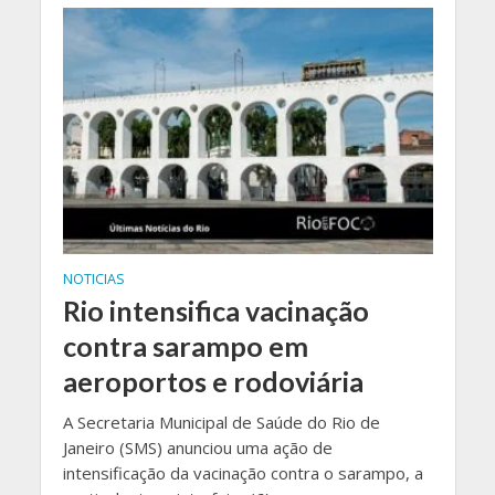
NOTICIAS
Rio intensifica vacinação
contra sarampo em
aeroportos e rodoviária
A Secretaria Municipal de Saúde do Rio de
Janeiro (SMS) anunciou uma ação de
intensificação da vacinação contra o sarampo, a