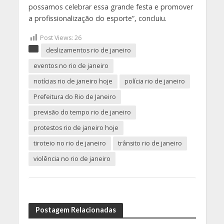
possamos celebrar essa grande festa e promover
a profissionalização do esporte”, concluiu.
Post Views:
26
deslizamentos rio de janeiro
eventos no rio de janeiro
notícias rio de janeiro hoje
polícia rio de janeiro
Prefeitura do Rio de Janeiro
previsão do tempo rio de janeiro
protestos rio de janeiro hoje
tiroteio no rio de janeiro
trânsito rio de janeiro
violência no rio de janeiro
Postagem Relacionadas