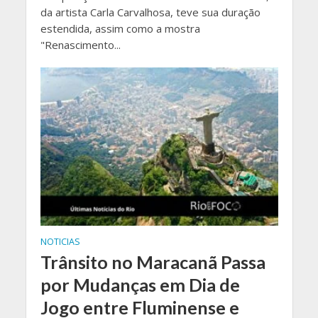
da artista Carla Carvalhosa, teve sua duração
estendida, assim como a mostra
"Renascimento...
NOTICIAS
Trânsito no Maracanã Passa
por Mudanças em Dia de
Jogo entre Fluminense e