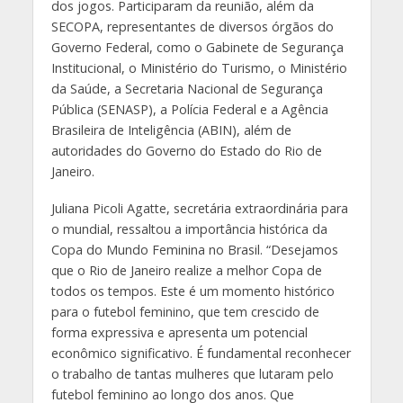
dos jogos. Participaram da reunião, além da
SECOPA, representantes de diversos órgãos do
Governo Federal, como o Gabinete de Segurança
Institucional, o Ministério do Turismo, o Ministério
da Saúde, a Secretaria Nacional de Segurança
Pública (SENASP), a Polícia Federal e a Agência
Brasileira de Inteligência (ABIN), além de
autoridades do Governo do Estado do Rio de
Janeiro.
Juliana Picoli Agatte, secretária extraordinária para
o mundial, ressaltou a importância histórica da
Copa do Mundo Feminina no Brasil. “Desejamos
que o Rio de Janeiro realize a melhor Copa de
todos os tempos. Este é um momento histórico
para o futebol feminino, que tem crescido de
forma expressiva e apresenta um potencial
econômico significativo. É fundamental reconhecer
o trabalho de tantas mulheres que lutaram pelo
futebol feminino ao longo dos anos. Que