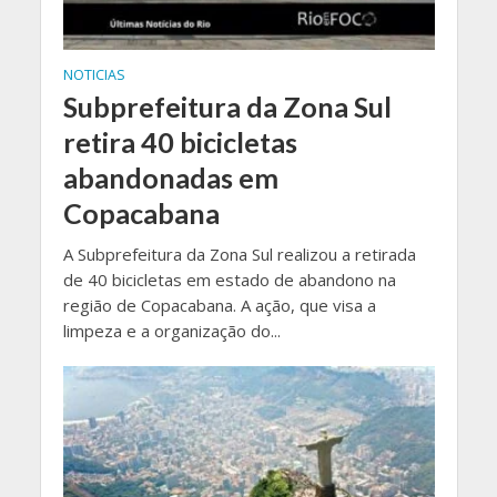
NOTICIAS
Subprefeitura da Zona Sul
retira 40 bicicletas
abandonadas em
Copacabana
A Subprefeitura da Zona Sul realizou a retirada
de 40 bicicletas em estado de abandono na
região de Copacabana. A ação, que visa a
limpeza e a organização do...