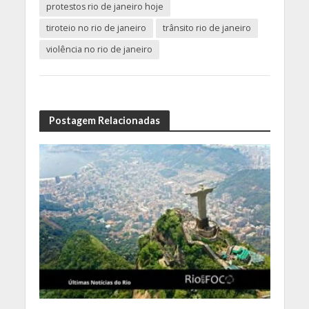
protestos rio de janeiro hoje
tiroteio no rio de janeiro
trânsito rio de janeiro
violência no rio de janeiro
Postagem Relacionadas