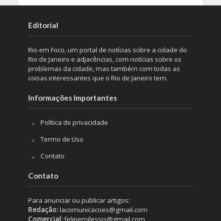
Editorial
Rio em Foco, um portal de notícias sobre a cidade do
Rio de Janeiro e adjacências, com notícias sobre os
problemas da cidade, mas também com todas as
coisas interessantes que o Rio de Janeiro tem.
Informações Importantes
Política de privacidade
Termo de Uso
Contato
Contato
Para anunciar ou publicar artigos:
Redação:
lacomunicacoes@gmail.com
Comercial:
felipemilessis@gmail.com