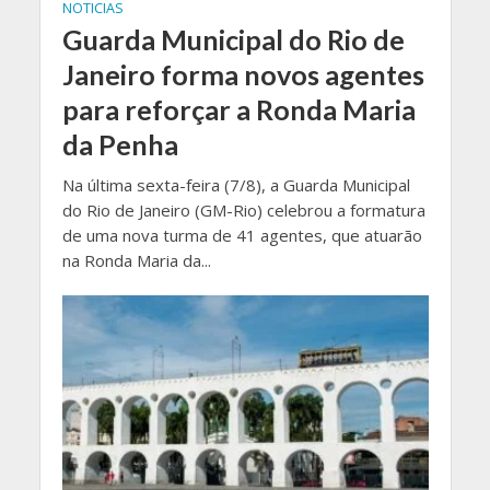
NOTICIAS
Guarda Municipal do Rio de
Janeiro forma novos agentes
para reforçar a Ronda Maria
da Penha
Na última sexta-feira (7/8), a Guarda Municipal
do Rio de Janeiro (GM-Rio) celebrou a formatura
de uma nova turma de 41 agentes, que atuarão
na Ronda Maria da...