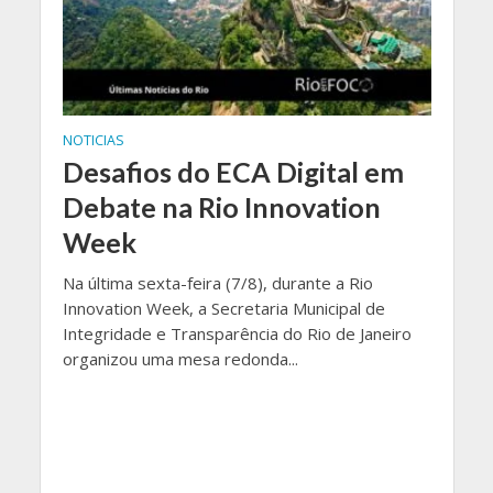
NOTICIAS
Desafios do ECA Digital em
Debate na Rio Innovation
Week
Na última sexta-feira (7/8), durante a Rio
Innovation Week, a Secretaria Municipal de
Integridade e Transparência do Rio de Janeiro
organizou uma mesa redonda...