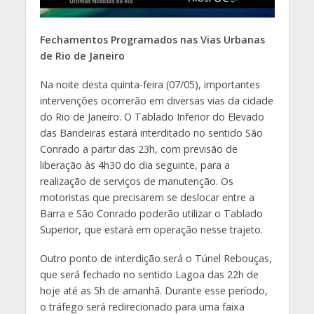
Fechamentos Programados nas Vias Urbanas
de Rio de Janeiro
Na noite desta quinta-feira (07/05), importantes
intervenções ocorrerão em diversas vias da cidade
do Rio de Janeiro. O Tablado Inferior do Elevado
das Bandeiras estará interditado no sentido São
Conrado a partir das 23h, com previsão de
liberação às 4h30 do dia seguinte, para a
realização de serviços de manutenção. Os
motoristas que precisarem se deslocar entre a
Barra e São Conrado poderão utilizar o Tablado
Superior, que estará em operação nesse trajeto.
Outro ponto de interdição será o Túnel Rebouças,
que será fechado no sentido Lagoa das 22h de
hoje até as 5h de amanhã. Durante esse período,
o tráfego será redirecionado para uma faixa