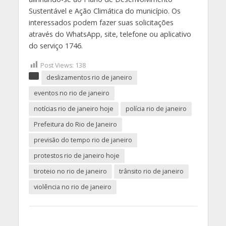
Sustentável e Ação Climática do município. Os
interessados podem fazer suas solicitações
através do WhatsApp, site, telefone ou aplicativo
do serviço 1746.
Post Views:
138
deslizamentos rio de janeiro
eventos no rio de janeiro
notícias rio de janeiro hoje
polícia rio de janeiro
Prefeitura do Rio de Janeiro
previsão do tempo rio de janeiro
protestos rio de janeiro hoje
tiroteio no rio de janeiro
trânsito rio de janeiro
violência no rio de janeiro