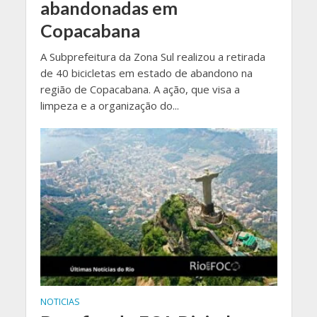
abandonadas em
Copacabana
A Subprefeitura da Zona Sul realizou a retirada
de 40 bicicletas em estado de abandono na
região de Copacabana. A ação, que visa a
limpeza e a organização do...
NOTICIAS