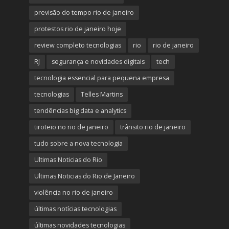
previsão do tempo rio de janeiro
protestos rio de janeiro hoje
review completo tecnologias
rio
rio de janeiro
RJ
segurança e novidades digitais
tech
tecnologia essencial para pequena empresa
tecnologias
Telles Martins
tendências big data e analytics
tiroteio no rio de janeiro
trânsito rio de janeiro
tudo sobre a nova tecnologia
Ultimas Noticias do Rio
Ultimas Noticias do Rio de Janeiro
violência no rio de janeiro
últimas notícias tecnologias
últimas novidades tecnologias