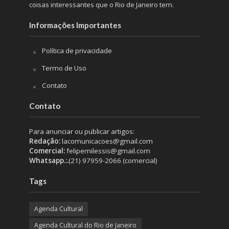
coisas interessantes que o Rio de Janeiro tem.
Informações Importantes
Política de privacidade
Termo de Uso
Contato
Contato
Para anunciar ou publicar artigos:
Redação:
lacomunicacoes@gmail.com
Comercial:
felipemilessis@gmail.com
Whatsapp.:.
(21) 97959-2066 (comercial)
Tags
Agenda Cultural
Agenda Cultural do Rio de Janeiro