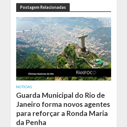
Postagem Relacionadas
NOTICIAS
Guarda Municipal do Rio de
Janeiro forma novos agentes
para reforçar a Ronda Maria
da Penha