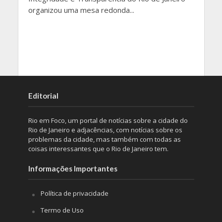
organizou uma mesa redonda...
Editorial
Rio em Foco, um portal de notícias sobre a cidade do
Rio de Janeiro e adjacências, com notícias sobre os
problemas da cidade, mas também com todas as
coisas interessantes que o Rio de Janeiro tem.
Informações Importantes
Política de privacidade
Termo de Uso