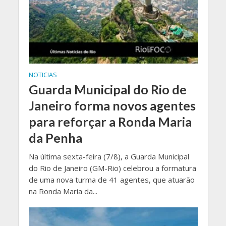
NOTICIAS
Guarda Municipal do Rio de
Janeiro forma novos agentes
para reforçar a Ronda Maria
da Penha
Na última sexta-feira (7/8), a Guarda Municipal
do Rio de Janeiro (GM-Rio) celebrou a formatura
de uma nova turma de 41 agentes, que atuarão
na Ronda Maria da...