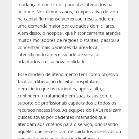
mudança no perfil dos pacientes atendidos na
unidade. Nos últimos anos, a expectativa de vida
na capital fluminense aumentou, resultando em
uma demanda maior por cuidados domiciliares.
Além disso, o hospital, que historicamente atendia
muitos moradores de regiões distantes, passou a
concentrar mais pacientes da área local,
intensificando a necessidade de serviços
adaptados a essa nova realidade.
Esse modelo de atendimento tem como objetivo
facilitar a liberação de leitos hospitalares,
permitindo que os pacientes, após a alta,
continuem o tratamento em suas casas com o
suporte de profissionais capacitados e todos os
recursos necessários. As equipes do PADI realizam
buscas ativas por pacientes internados que
atendam aos critérios para o serviço, priorizando
aqueles que necessitam de cuidados intensivos ou
que estão em condições que limitam sua