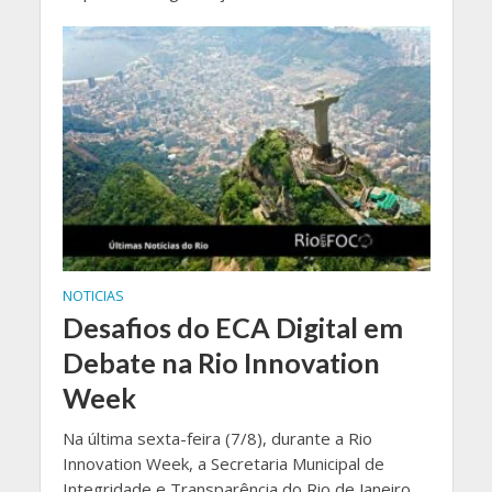
NOTICIAS
Desafios do ECA Digital em
Debate na Rio Innovation
Week
Na última sexta-feira (7/8), durante a Rio
Innovation Week, a Secretaria Municipal de
Integridade e Transparência do Rio de Janeiro