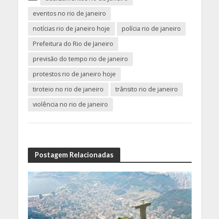
eventos no rio de janeiro
notícias rio de janeiro hoje
polícia rio de janeiro
Prefeitura do Rio de Janeiro
previsão do tempo rio de janeiro
protestos rio de janeiro hoje
tiroteio no rio de janeiro
trânsito rio de janeiro
violência no rio de janeiro
Postagem Relacionadas