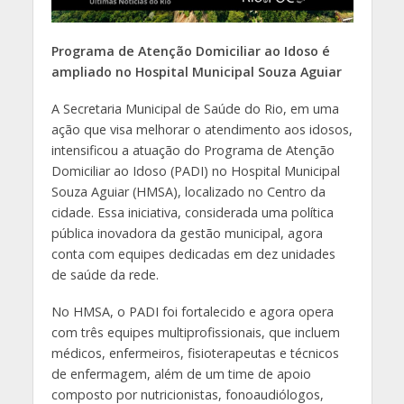
Programa de Atenção Domiciliar ao Idoso é
ampliado no Hospital Municipal Souza Aguiar
A Secretaria Municipal de Saúde do Rio, em uma
ação que visa melhorar o atendimento aos idosos,
intensificou a atuação do Programa de Atenção
Domiciliar ao Idoso (PADI) no Hospital Municipal
Souza Aguiar (HMSA), localizado no Centro da
cidade. Essa iniciativa, considerada uma política
pública inovadora da gestão municipal, agora
conta com equipes dedicadas em dez unidades
de saúde da rede.
No HMSA, o PADI foi fortalecido e agora opera
com três equipes multiprofissionais, que incluem
médicos, enfermeiros, fisioterapeutas e técnicos
de enfermagem, além de um time de apoio
composto por nutricionistas, fonoaudiólogos,