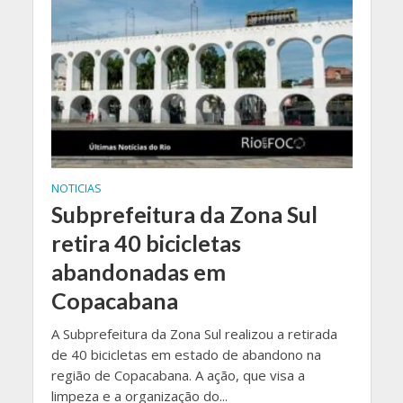
NOTICIAS
Subprefeitura da Zona Sul
retira 40 bicicletas
abandonadas em
Copacabana
A Subprefeitura da Zona Sul realizou a retirada
de 40 bicicletas em estado de abandono na
região de Copacabana. A ação, que visa a
limpeza e a organização do...