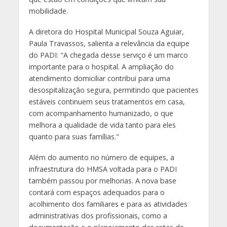
mobilidade.
A diretora do Hospital Municipal Souza Aguiar,
Paula Travassos, salienta a relevância da equipe
do PADI: "A chegada desse serviço é um marco
importante para o hospital. A ampliação do
atendimento domiciliar contribui para uma
desospitalização segura, permitindo que pacientes
estáveis continuem seus tratamentos em casa,
com acompanhamento humanizado, o que
melhora a qualidade de vida tanto para eles
quanto para suas famílias."
Além do aumento no número de equipes, a
infraestrutura do HMSA voltada para o PADI
também passou por melhorias. A nova base
contará com espaços adequados para o
acolhimento dos familiares e para as atividades
administrativas dos profissionais, como a