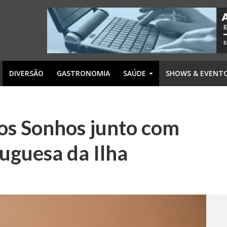
DIVERSÃO
GASTRONOMIA
SAÚDE
SHOWS & EVENT
dos Sonhos junto com
tuguesa da Ilha