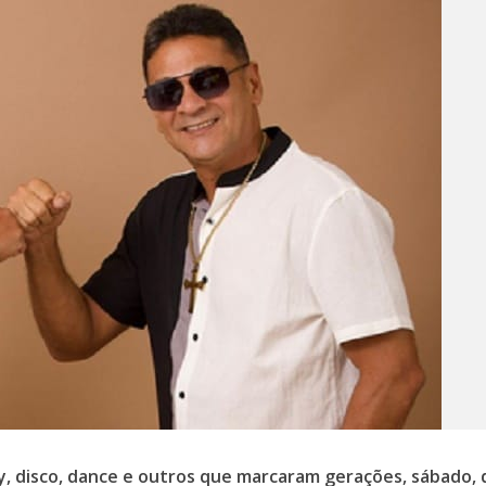
y, disco, dance e outros que marcaram gerações, sábado, 