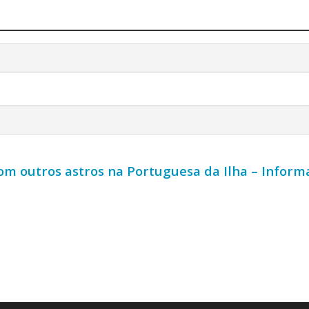
com outros astros na Portuguesa da Ilha – Inform