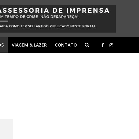
OS
VIAGEM & LAZER
CONTATO