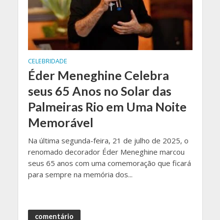
CELEBRIDADE
Éder Meneghine Celebra
seus 65 Anos no Solar das
Palmeiras Rio em Uma Noite
Memorável
Na última segunda-feira, 21 de julho de 2025, o
renomado decorador Éder Meneghine marcou
seus 65 anos com uma comemoração que ficará
para sempre na memória dos...
comentário