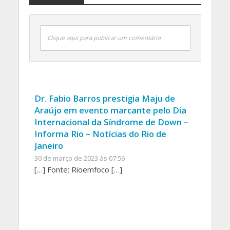
Clique aqui para publicar um comentário
Dr. Fabio Barros prestigia Maju de
Araújo em evento marcante pelo Dia
Internacional da Síndrome de Down –
Informa Rio – Notícias do Rio de
Janeiro
30 de março de 2023 às 07:56
[…] Fonte: Rioemfoco […]