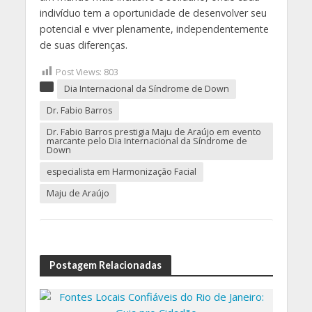
indivíduo tem a oportunidade de desenvolver seu
potencial e viver plenamente, independentemente
de suas diferenças.
Post Views:
803
Dia Internacional da Síndrome de Down
Dr. Fabio Barros
Dr. Fabio Barros prestigia Maju de Araújo em evento
marcante pelo Dia Internacional da Síndrome de
Down
especialista em Harmonização Facial
Maju de Araújo
Postagem Relacionadas