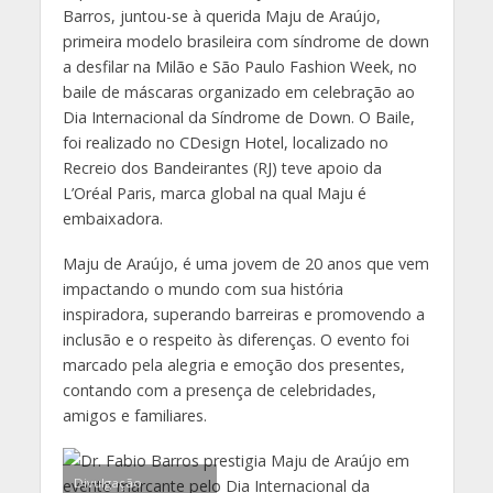
Barros, juntou-se à querida Maju de Araújo,
primeira modelo brasileira com síndrome de down
a desfilar na Milão e São Paulo Fashion Week, no
baile de máscaras organizado em celebração ao
Dia Internacional da Síndrome de Down. O Baile,
foi realizado no CDesign Hotel, localizado no
Recreio dos Bandeirantes (RJ) teve apoio da
L’Oréal Paris, marca global na qual Maju é
embaixadora.
Maju de Araújo, é uma jovem de 20 anos que vem
impactando o mundo com sua história
inspiradora, superando barreiras e promovendo a
inclusão e o respeito às diferenças. O evento foi
marcado pela alegria e emoção dos presentes,
contando com a presença de celebridades,
amigos e familiares.
Divulgação