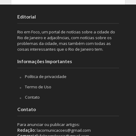
Editorial
Rio em Foco, um portal de notícias sobre a cidade do
Rio de Janeiro e adjacências, com notícias sobre os
problemas da cidade, mas também com todas as
coisas interessantes que o Rio de Janeiro tem.
Informações Importantes
Política de privacidade
Termo de Uso
Contato
Contato
Para anunciar ou publicar artigos:
Redação:
lacomunicacoes@gmail.com
Comercial:
felipemilessis@gmail.com