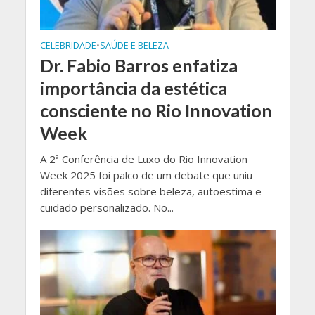
CELEBRIDADE
•
SAÚDE E BELEZA
Dr. Fabio Barros enfatiza
importância da estética
consciente no Rio Innovation
Week
A 2ª Conferência de Luxo do Rio Innovation
Week 2025 foi palco de um debate que uniu
diferentes visões sobre beleza, autoestima e
cuidado personalizado. No...