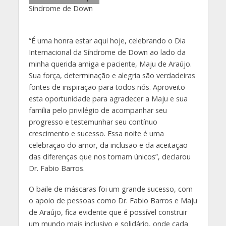
“É uma honra estar aqui hoje, celebrando o Dia
Internacional da Síndrome de Down ao lado da
minha querida amiga e paciente, Maju de Araújo.
Sua força, determinação e alegria são verdadeiras
fontes de inspiração para todos nós. Aproveito
esta oportunidade para agradecer a Maju e sua
família pelo privilégio de acompanhar seu
progresso e testemunhar seu contínuo
crescimento e sucesso. Essa noite é uma
celebração do amor, da inclusão e da aceitação
das diferenças que nos tornam únicos”, declarou
Dr. Fabio Barros.
O baile de máscaras foi um grande sucesso, com
o apoio de pessoas como Dr. Fabio Barros e Maju
de Araújo, fica evidente que é possível construir
um mundo mais inclusivo e solidário, onde cada