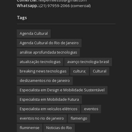
Whatsapp.:.
(21) 97959-2066 (comercial)
Tags
Agenda Cultural
Agenda Cultural do Rio de Janeiro
análise aprofundada tecnologias
atualização tecnologias
avanço tecnologia brasil
breaking news tecnologias
cultura;
Cultural
deslizamentos rio de janeiro
Especialista em Design e Mobilidade Sustentável
Especialista em Mobilidade Futura
Especialista em veículos elétricos
eventos
eventos no rio de janeiro
flamengo
fluminense
Noticias do Rio