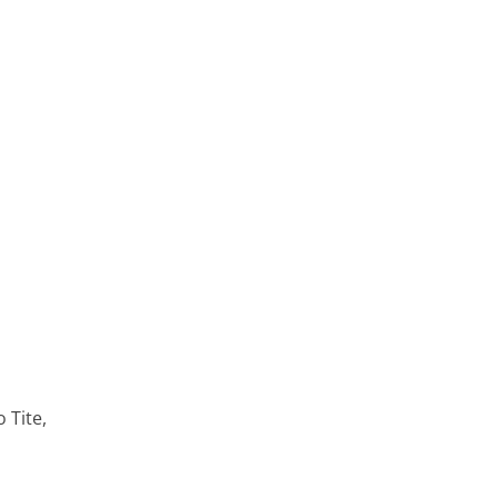
 Tite,