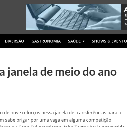
DIVERSÃO
GASTRONOMIA
SAÚDE
SHOWS & EVENTO
da janela de meio do ano
o de nove reforços nessa janela de transferências para o
quem sabe brigar por uma vaga em alguma competição