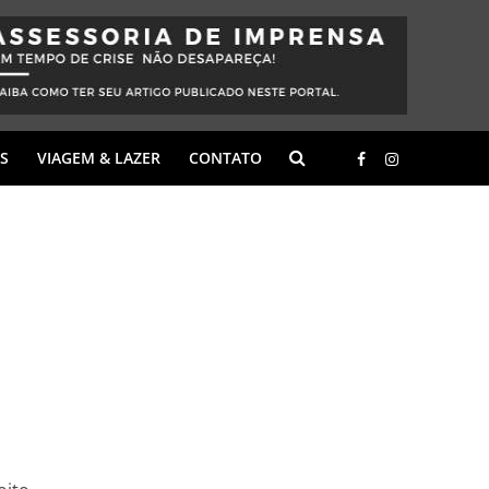
S
VIAGEM & LAZER
CONTATO