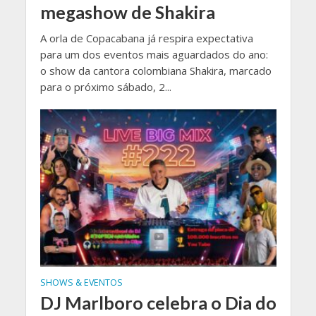
megashow de Shakira
A orla de Copacabana já respira expectativa
para um dos eventos mais aguardados do ano:
o show da cantora colombiana Shakira, marcado
para o próximo sábado, 2...
SHOWS & EVENTOS
DJ Marlboro celebra o Dia do