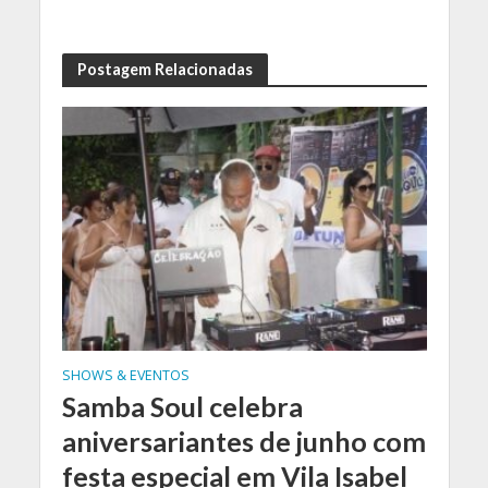
Postagem Relacionadas
SHOWS & EVENTOS
Samba Soul celebra
aniversariantes de junho com
festa especial em Vila Isabel