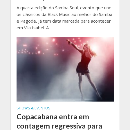
A quarta edição do Samba Soul, evento que une
os clássicos da Black Music ao melhor do Samba
e Pagode, já tem data marcada para acontecer
em Vila Isabel. A...
SHOWS & EVENTOS
Copacabana entra em
contagem regressiva para