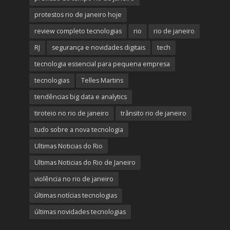
protestos rio de janeiro hoje
review completo tecnologias
rio
rio de janeiro
RJ
segurança e novidades digitais
tech
tecnologia essencial para pequena empresa
tecnologias
Telles Martins
tendências big data e analytics
tiroteio no rio de janeiro
trânsito rio de janeiro
tudo sobre a nova tecnologia
Ultimas Noticias do Rio
Ultimas Noticias do Rio de Janeiro
violência no rio de janeiro
últimas notícias tecnologias
últimas novidades tecnologias