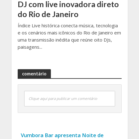
DJ com live inovadora direto
do Rio de Janeiro
Índice Live histórica conecta música, tecnologia
e os cenários mais icônicos do Rio de Janeiro em
uma transmissão inédita que reúne oito DJs,
paisagens...
comentário
Clique aqui para publicar um comentário
Vumbora Bar apresenta Noite de