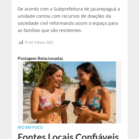
De acordo com a Subprefeitura de Jacarepaguá a
unidade contou com recursos de doações da
sociedade civil reformando assim o espaço para
as famílias que são residentes.
Post Views:
663
Postagem Relacionadas
RIO EM FOCO
Fontes Locais Confiáveis