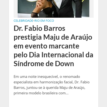
CELEBRIDADE
•
RIO EM FOCO
Dr. Fabio Barros
prestigia Maju de Araújo
em evento marcante
pelo Dia Internacional da
Síndrome de Down
Em uma noite inesquecível, o renomado
especialista em harmonização facial, Dr. Fabio
Barros, juntou-se à querida Maju de Araújo,
primeira modelo brasileira com...