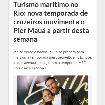
Turismo marítimo no
Rio: nova temporada de
cruzeiros movimenta o
Pier Mauá a partir desta
semana
Índice Verão e navios: o Rio se prepara para
mais uma temporada inesquecívelScenic Eclipse:
luxo e aventura inauguram a temporadaMSC
Preziosa: elegância e...