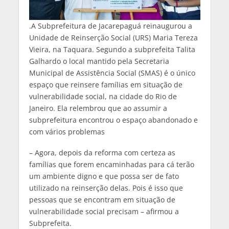
.A Subprefeitura de Jacarepaguá reinaugurou a
Unidade de Reinserção Social (URS) Maria Tereza
Vieira, na Taquara. Segundo a subprefeita Talita
Galhardo o local mantido pela Secretaria
Municipal de Assistência Social (SMAS) é o único
espaço que reinsere famílias em situação de
vulnerabilidade social, na cidade do Rio de
Janeiro. Ela relembrou que ao assumir a
subprefeitura encontrou o espaço abandonado e
com vários problemas
– Agora, depois da reforma com certeza as
famílias que forem encaminhadas para cá terão
um ambiente digno e que possa ser de fato
utilizado na reinserção delas. Pois é isso que
pessoas que se encontram em situação de
vulnerabilidade social precisam – afirmou a
Subprefeita.