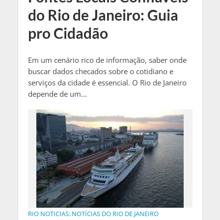
do Rio de Janeiro: Guia
pro Cidadão
Em um cenário rico de informação, saber onde
buscar dados checados sobre o cotidiano e
serviços da cidade é essencial. O Rio de Janeiro
depende de um...
RIO NOTICIAS: NOTÍCIAS DO RIO DE JANEIRO