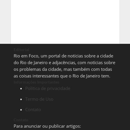
Editorial
Rio em Foco, um portal de notícias sobre a cidade
do Rio de Janeiro e adjacências, com notícias sobre
os problemas da cidade, mas também com todas
as coisas interessantes que o Rio de Janeiro tem.
Informações Importantes
Política de privacidade
Termo de Uso
Contato
Contato
Para anunciar ou publicar artigos: