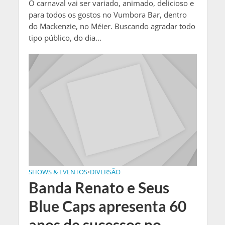
O carnaval vai ser variado, animado, delicioso e
para todos os gostos no Vumbora Bar, dentro
do Mackenzie, no Méier. Buscando agradar todo
tipo público, do dia...
SHOWS & EVENTOS
•
DIVERSÃO
Banda Renato e Seus
Blue Caps apresenta 60
anos de sucessos no