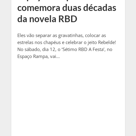
comemora duas décadas
da novela RBD
Eles vão separar as gravatinhas, colocar as
estrelas nos chapéus e celebrar o jeito Rebelde!
No sábado, dia 12, o ‘Sétimo RBD A Festa’, no
Espaço Rampa, vai...