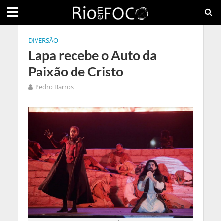
DIVERSÃO
Lapa recebe o Auto da
Paixão de Cristo
Pedro Barros