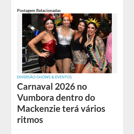
Postagem Relacionadas
DIVERSÃO
•
SHOWS & EVENTOS
Carnaval 2026 no
Vumbora dentro do
Mackenzie terá vários
ritmos