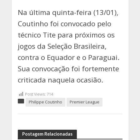
Na última quinta-feira (13/01),
Coutinho foi convocado pelo
técnico Tite para próximos os
jogos da Seleção Brasileira,
contra o Equador e o Paraguai.
Sua convocação foi fortemente
criticada naquela ocasião.
Post Views:
714
Philippe Coutinho
Premier League
Postagem Relacionadas