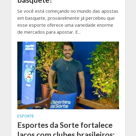
Se você está começando no mundo das apostas
em basquete, provavelmente já percebeu que
esse esporte oferece uma variedade enorme
de mercados para apostar. E...
ESPORTE
Esportes da Sorte fortalece
laços com clubes brasileiros: