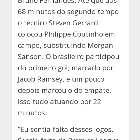
Bruno Fernandes. Até que aos
68 minutos do segundo tempo
o técnico Steven Gerrard
colocou Philippe Coutinho em
campo, substituindo Morgan
Sanson. O brasileiro participou
do primeiro gol, marcado por
Jacob Ramsey, e um pouco
depois marcou o do empate,
isso tudo atuando por 22
minutos.
“Eu sentia falta desses jogos.