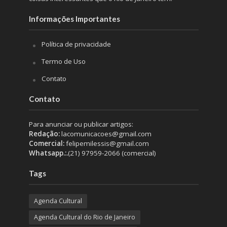
Informações Importantes
Política de privacidade
Termo de Uso
Contato
Contato
Para anunciar ou publicar artigos:
Redação:
lacomunicacoes@gmail.com
Comercial:
felipemilessis@gmail.com
Whatsapp.:.
(21) 97959-2066 (comercial)
Tags
Agenda Cultural
Agenda Cultural do Rio de Janeiro