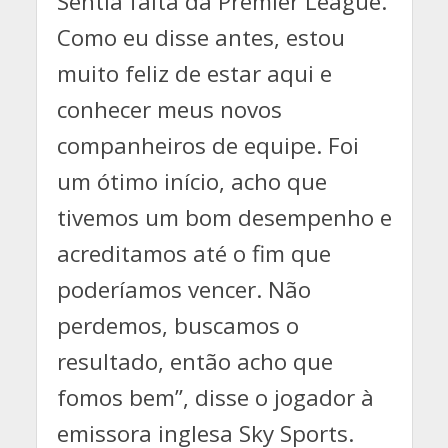
Sentia falta da Premier League.
Como eu disse antes, estou
muito feliz de estar aqui e
conhecer meus novos
companheiros de equipe. Foi
um ótimo início, acho que
tivemos um bom desempenho e
acreditamos até o fim que
poderíamos vencer. Não
perdemos, buscamos o
resultado, então acho que
fomos bem”, disse o jogador à
emissora inglesa Sky Sports.