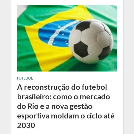
FUTEBOL
A reconstrução do futebol
brasileiro: como o mercado
do Rio e a nova gestão
esportiva moldam o ciclo até
2030