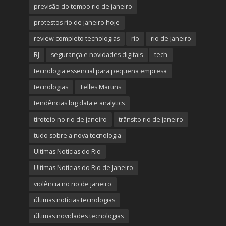
previsão do tempo rio de janeiro
protestos rio de janeiro hoje
review completo tecnologias
rio
rio de janeiro
RJ
segurança e novidades digitais
tech
tecnologia essencial para pequena empresa
tecnologias
Telles Martins
tendências big data e analytics
tiroteio no rio de janeiro
trânsito rio de janeiro
tudo sobre a nova tecnologia
Ultimas Noticias do Rio
Ultimas Noticias do Rio de Janeiro
violência no rio de janeiro
últimas notícias tecnologias
últimas novidades tecnologias