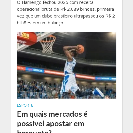
O Flamengo fechou 2025 com receita
operacional bruta de R$ 2,089 bilhões, primeira
vez que um clube brasileiro ultrapassou os R$ 2
bilhões em um balanço...
ESPORTE
Em quais mercados é
possível apostar em
basquete?