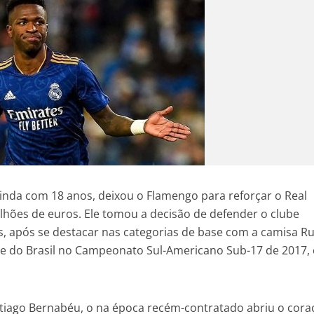
 ainda com 18 anos, deixou o Flamengo para reforçar o Real
ilhões de euros. Ele tomou a decisão de defender o clube
, após se destacar nas categorias de base com a camisa R
e do Brasil no Campeonato Sul-Americano Sub-17 de 2017,
tiago Bernabéu, o na época recém-contratado abriu o cora