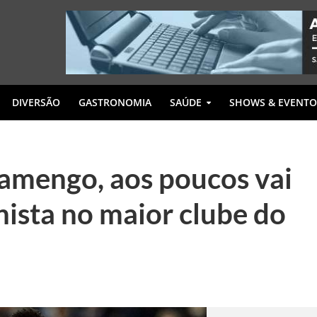
DIVERSÃO
GASTRONOMIA
SAÚDE
SHOWS & EVENTO
Flamengo, aos poucos vai
ista no maior clube do