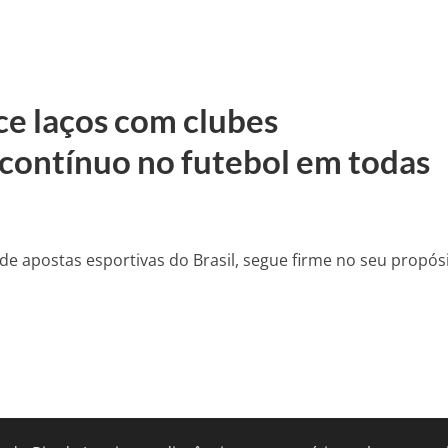
ce laços com clubes
 contínuo no futebol em todas
e apostas esportivas do Brasil, segue firme no seu propós