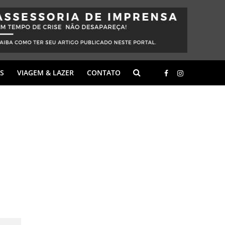
S
VIAGEM & LAZER
CONTATO