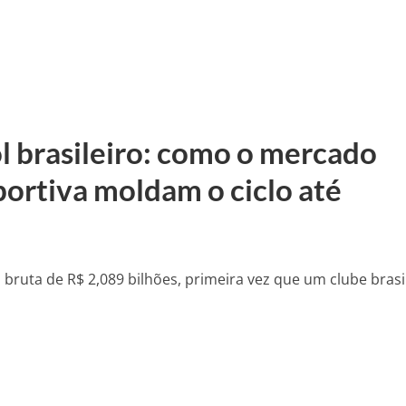
l brasileiro: como o mercado
portiva moldam o ciclo até
ruta de R$ 2,089 bilhões, primeira vez que um clube brasi