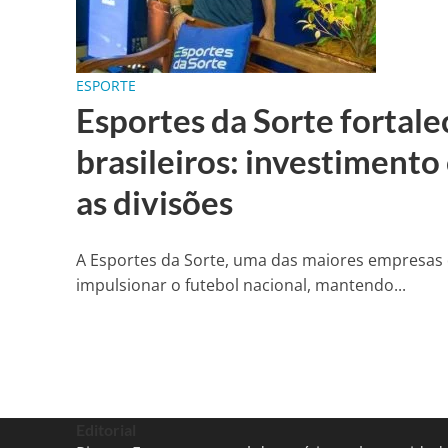
ESPORTE
Esportes da Sorte fortale
brasileiros: investimento
as divisões
A Esportes da Sorte, uma das maiores empresas d
impulsionar o futebol nacional, mantendo...
Editorial