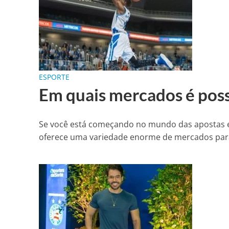
ESPORTE
Em quais mercados é poss
Se você está começando no mundo das apostas e
oferece uma variedade enorme de mercados para 