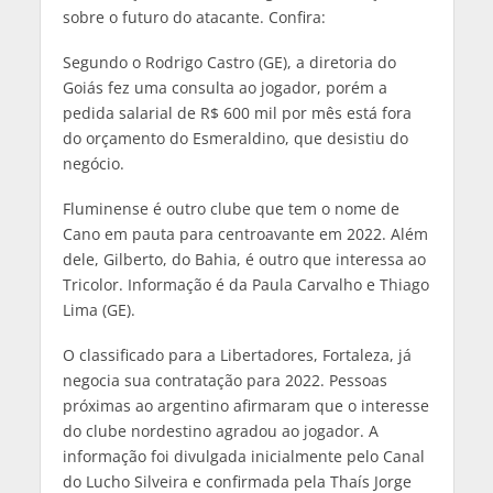
sobre o futuro do atacante. Confira:
Segundo o Rodrigo Castro (GE), a diretoria do
Goiás fez uma consulta ao jogador, porém a
pedida salarial de R$ 600 mil por mês está fora
do orçamento do Esmeraldino, que desistiu do
negócio.
Fluminense é outro clube que tem o nome de
Cano em pauta para centroavante em 2022. Além
dele, Gilberto, do Bahia, é outro que interessa ao
Tricolor. Informação é da Paula Carvalho e Thiago
Lima (GE).
O classificado para a Libertadores, Fortaleza, já
negocia sua contratação para 2022. Pessoas
próximas ao argentino afirmaram que o interesse
do clube nordestino agradou ao jogador. A
informação foi divulgada inicialmente pelo Canal
do Lucho Silveira e confirmada pela Thaís Jorge