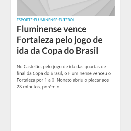
ESPORTE
•
FLUMINENSE
•
FUTEBOL
Fluminense vence
Fortaleza pelo jogo de
ida da Copa do Brasil
No Castelão, pelo jogo de ida das quartas de
final da Copa do Brasil, o Fluminense venceu o
Fortaleza por 1 a 0. Nonato abriu o placar aos
28 minutos, porém o...