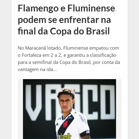
Flamengo e Fluminense
podem se enfrentar na
final da Copa do Brasil
No Maracanã lotado, Fluminense empatou com
o Fortaleza em 2 a 2, e garantiu a classificação
para a semifinal da Copa do Brasil, por conta da
vantagem na ida...