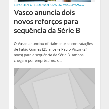
ESPORTE
•
FUTEBOL
•
NOTÍCIAS DO VASCO
•
VASCO
Vasco anuncia dois
novos reforços para
sequência da Série B
O Vasco anunciou oficialmente as contratações
de Fábio Gomes (25 anos) e Paulo Victor (21
anos) para a sequência da Série B. Ambos
chegam por empréstimo, o...