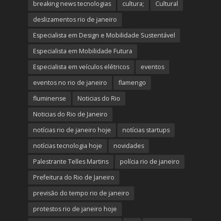
breaking news tecnologias
cultura;
Cultural
deslizamentos rio de janeiro
Especialista em Design e Mobilidade Sustentável
Especialista em Mobilidade Futura
Especialista em veículos elétricos
eventos
eventos no rio de janeiro
flamengo
fluminense
Noticias do Rio
Noticias do Rio de Janeiro
notícias rio de janeiro hoje
notícias startups
notícias tecnologia hoje
novidades
Palestrante Telles Martins
polícia rio de janeiro
Prefeitura do Rio de Janeiro
previsão do tempo rio de janeiro
protestos rio de janeiro hoje