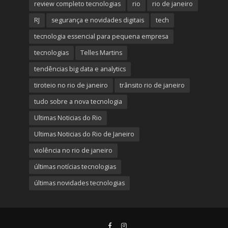
review completo tecnologias
rio
rio de janeiro
RJ
segurança e novidades digitais
tech
tecnologia essencial para pequena empresa
tecnologias
Telles Martins
tendências big data e analytics
tiroteio no rio de janeiro
trânsito rio de janeiro
tudo sobre a nova tecnologia
Ultimas Noticias do Rio
Ultimas Noticias do Rio de Janeiro
violência no rio de janeiro
últimas notícias tecnologias
últimas novidades tecnologias