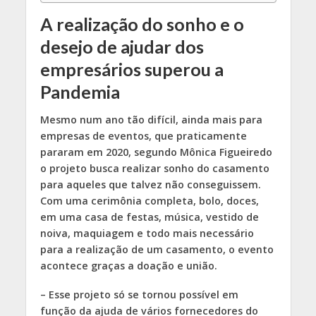
A realização do sonho e o
desejo de ajudar dos
empresários superou a
Pandemia
Mesmo num ano tão difícil, ainda mais para
empresas de eventos, que praticamente
pararam em 2020, segundo Mônica Figueiredo
o projeto busca realizar sonho do casamento
para aqueles que talvez não conseguissem.
Com uma cerimônia completa, bolo, doces,
em uma casa de festas, música, vestido de
noiva, maquiagem e todo mais necessário
para a realização de um casamento, o evento
acontece graças a doação e união.
– Esse projeto só se tornou possível em
função da ajuda de vários fornecedores do