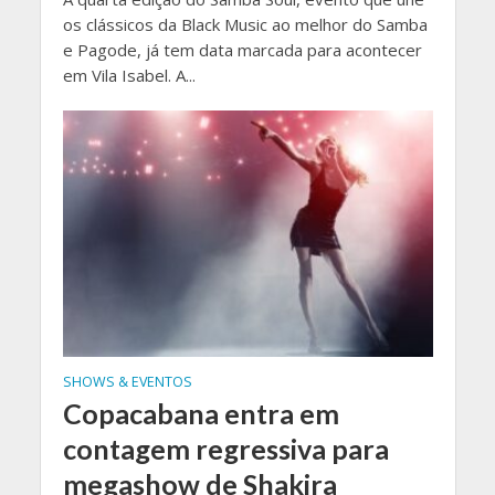
os clássicos da Black Music ao melhor do Samba
e Pagode, já tem data marcada para acontecer
em Vila Isabel. A...
SHOWS & EVENTOS
Copacabana entra em
contagem regressiva para
megashow de Shakira