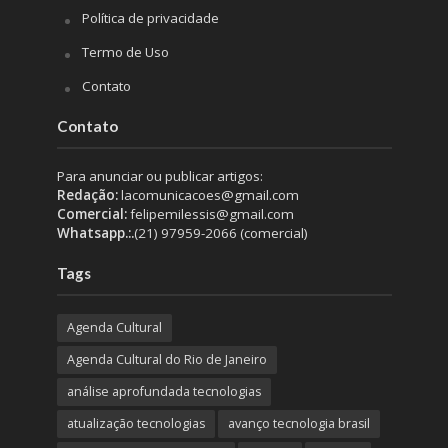
Política de privacidade
Termo de Uso
Contato
Contato
Para anunciar ou publicar artigos:
Redação:
lacomunicacoes@gmail.com
Comercial:
felipemilessis@gmail.com
Whatsapp.:.
(21) 97959-2066 (comercial)
Tags
Agenda Cultural
Agenda Cultural do Rio de Janeiro
análise aprofundada tecnologias
atualização tecnologias
avanço tecnologia brasil