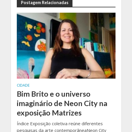
Postagem Relacionadas
CIDADE
Bim Brito e o universo
imaginário de Neon City na
exposição Matrizes
Índice Exposição coletiva reúne diferentes
pesquisas da arte contemporâneaNeon City