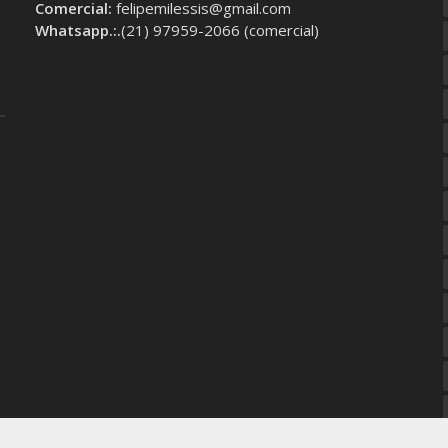
Comercial:
felipemilessis@gmail.com
Whatsapp.:.
(21) 97959-2066 (comercial)