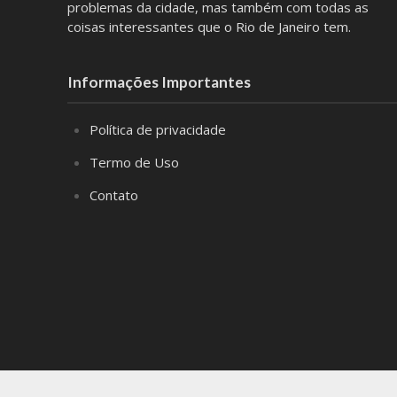
problemas da cidade, mas também com todas as
coisas interessantes que o Rio de Janeiro tem.
Informações Importantes
Política de privacidade
Termo de Uso
Contato