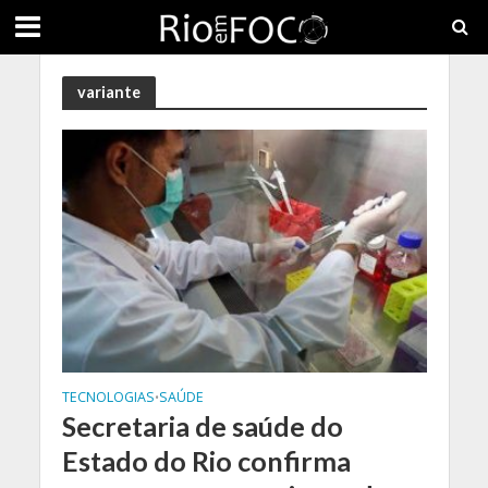
variante
TECNOLOGIAS
SAÚDE
•
Secretaria de saúde do
Estado do Rio confirma