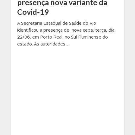
presença nova variante da
Covid-19
A Secretaria Estadual de Saúde do Rio
identificou a presença de nova cepa, terça, dia
22/06, em Porto Real, no Sul Fluminense do
estado. As autoridades...