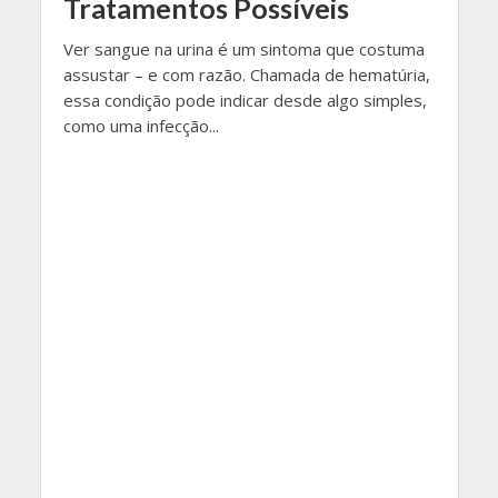
Tratamentos Possíveis
Ver sangue na urina é um sintoma que costuma
assustar – e com razão. Chamada de hematúria,
essa condição pode indicar desde algo simples,
como uma infecção...