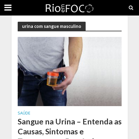
urina com sangue masculino
SAÚDE
Sangue na Urina – Entenda as
Causas, Sintomas e