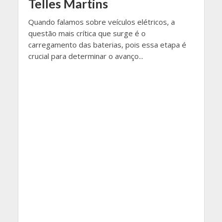
Telles Martins
Quando falamos sobre veículos elétricos, a
questão mais crítica que surge é o
carregamento das baterias, pois essa etapa é
crucial para determinar o avanço...