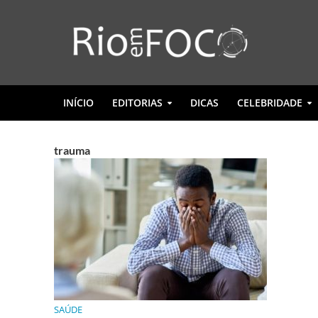
INÍCIO
EDITORIAS
DICAS
CELEBRIDADE
trauma
SAÚDE