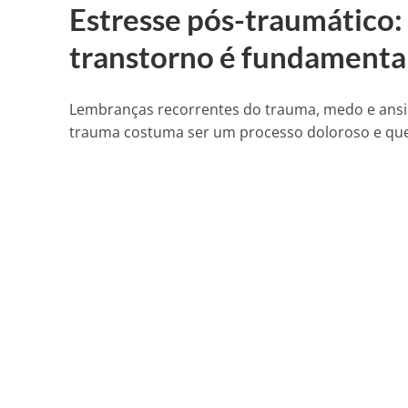
Estresse pós-traumático: 
transtorno é fundamental
Lembranças recorrentes do trauma, medo e ansi
trauma costuma ser um processo doloroso e que 