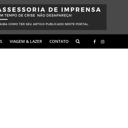
S
VIAGEM & LAZER
CONTATO