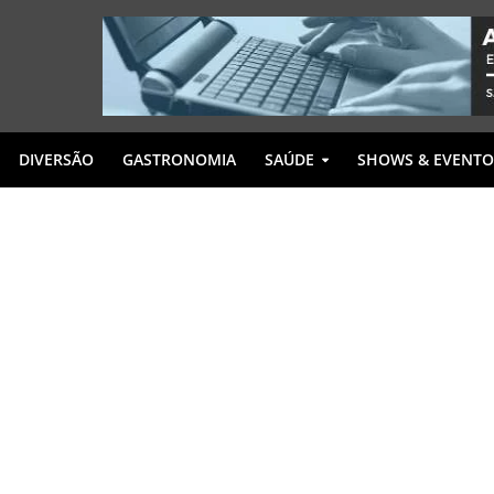
DIVERSÃO
GASTRONOMIA
SAÚDE
SHOWS & EVENTO