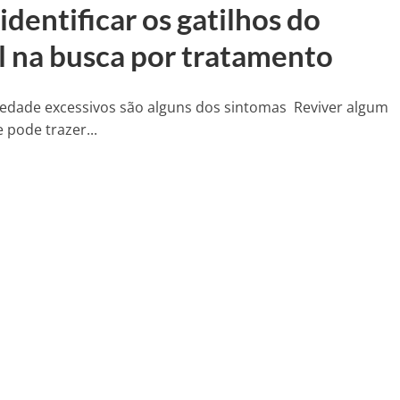
identificar os gatilhos do
 na busca por tratamento
edade excessivos são alguns dos sintomas Reviver algum
pode trazer...