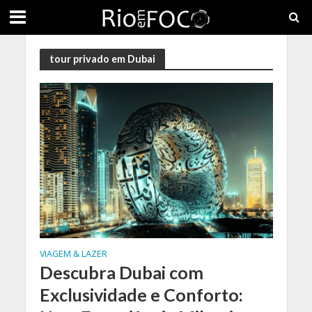
tour privado em Dubai
VIAGEM & LAZER
Descubra Dubai com
Exclusividade e Conforto: