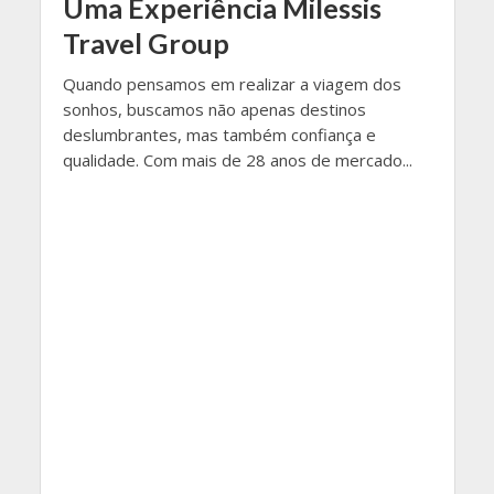
Uma Experiência Milessis
Travel Group
Quando pensamos em realizar a viagem dos
sonhos, buscamos não apenas destinos
deslumbrantes, mas também confiança e
qualidade. Com mais de 28 anos de mercado...