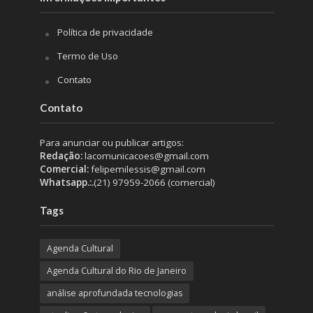
Política de privacidade
Termo de Uso
Contato
Contato
Para anunciar ou publicar artigos:
Redação:
lacomunicacoes@gmail.com
Comercial:
felipemilessis@gmail.com
Whatsapp.:.
(21) 97959-2066 (comercial)
Tags
Agenda Cultural
Agenda Cultural do Rio de Janeiro
análise aprofundada tecnologias