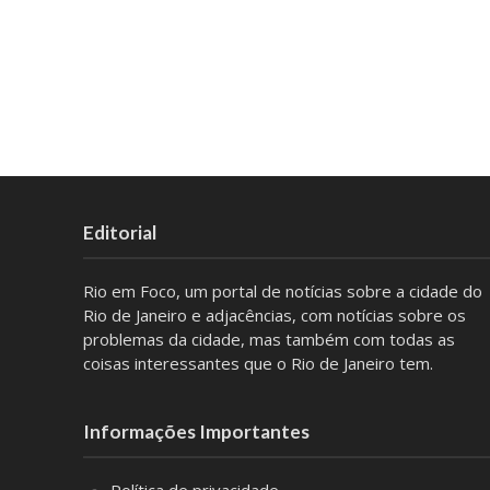
Editorial
Rio em Foco, um portal de notícias sobre a cidade do
Rio de Janeiro e adjacências, com notícias sobre os
problemas da cidade, mas também com todas as
coisas interessantes que o Rio de Janeiro tem.
Informações Importantes
Política de privacidade