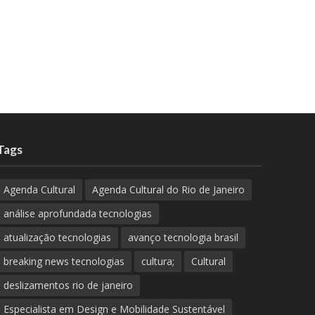
Tags
Agenda Cultural
Agenda Cultural do Rio de Janeiro
análise aprofundada tecnologias
atualização tecnologias
avanço tecnologia brasil
breaking news tecnologias
cultura;
Cultural
deslizamentos rio de janeiro
Especialista em Design e Mobilidade Sustentável