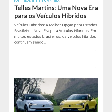
PALESTRANTE TELLES MARTINS
Telles Martins: Uma Nova Era
para os Veículos Híbridos
Veículos Híbridos: A Melhor Opção para Estados
Brasileiros Nova Era para Veículos Híbridos. Em
muitos estados brasileiros, os veículos híbridos
continuam sendo...