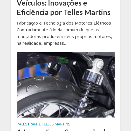
Veículos: Inovações e
Eficiência por Telles Martins
Fabricação e Tecnologia dos Motores Elétricos
Contrariamente à ideia comum de que as
montadoras produzem seus próprios motores,
na realidade, empresas...
PALESTRANTE TELLES MARTINS