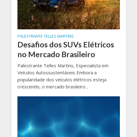
PALESTRANTE TELLES MARTINS
Desafios dos SUVs Elétricos
no Mercado Brasileiro
Palestrante Telles Martins, Especialista em
Veículos Autossustentáveis Embora a
popularidade dos veículos elétricos esteja
crescendo, o mercado brasileiro...