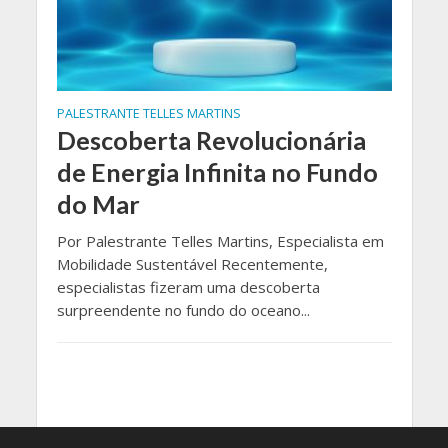
PALESTRANTE TELLES MARTINS
Descoberta Revolucionária
de Energia Infinita no Fundo
do Mar
Por Palestrante Telles Martins, Especialista em
Mobilidade Sustentável Recentemente,
especialistas fizeram uma descoberta
surpreendente no fundo do oceano...