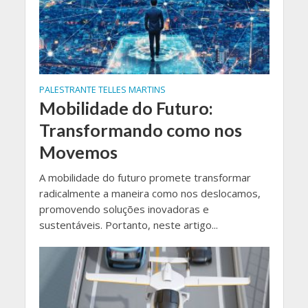
PALESTRANTE TELLES MARTINS
Mobilidade do Futuro:
Transformando como nos
Movemos
A mobilidade do futuro promete transformar
radicalmente a maneira como nos deslocamos,
promovendo soluções inovadoras e
sustentáveis. Portanto, neste artigo...