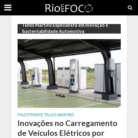
Telles Martins Especialista em Inovação e
Sustentabilidade Automotiva
PALESTRANTE TELLES MARTINS
Inovações no Carregamento
de Veículos Elétricos por