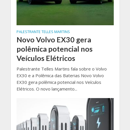
PALESTRANTE TELLES MARTINS
Novo Volvo EX30 gera
polêmica potencial nos
Veículos Elétricos
Palestrante Telles Martins fala sobre o Volvo
EX30 e a Polêmica das Baterias Novo Volvo
EX30 gera polêmica potencial nos Veículos
Elétricos. O novo lançamento...