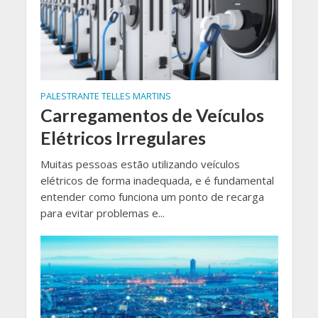
PALESTRANTE TELLES MARTINS
Carregamentos de Veículos
Elétricos Irregulares
Muitas pessoas estão utilizando veículos
elétricos de forma inadequada, e é fundamental
entender como funciona um ponto de recarga
para evitar problemas e...