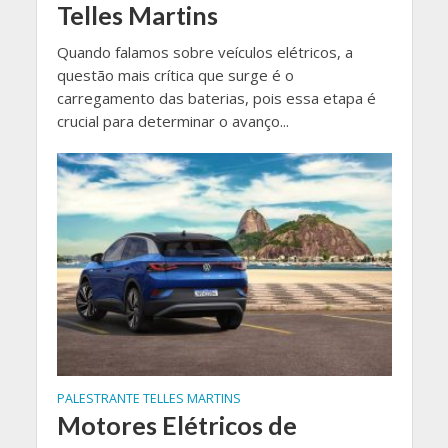
Telles Martins
Quando falamos sobre veículos elétricos, a
questão mais crítica que surge é o
carregamento das baterias, pois essa etapa é
crucial para determinar o avanço...
PALESTRANTE TELLES MARTINS
Motores Elétricos de