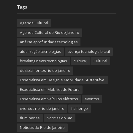
Tags
Agenda Cultural
Agenda Cultural do Rio de Janeiro
análise aprofundada tecnologias
atualização tecnologias
avanço tecnologia brasil
breaking news tecnologias
cultura;
Cultural
deslizamentos rio de janeiro
Especialista em Design e Mobilidade Sustentável
Especialista em Mobilidade Futura
Especialista em veículos elétricos
eventos
eventos no rio de janeiro
flamengo
fluminense
Noticias do Rio
Noticias do Rio de Janeiro