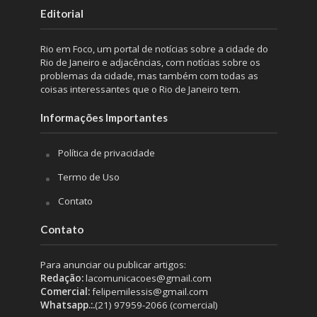
Editorial
Rio em Foco, um portal de notícias sobre a cidade do
Rio de Janeiro e adjacências, com notícias sobre os
problemas da cidade, mas também com todas as
coisas interessantes que o Rio de Janeiro tem.
Informações Importantes
Política de privacidade
Termo de Uso
Contato
Contato
Para anunciar ou publicar artigos:
Redação:
lacomunicacoes@gmail.com
Comercial:
felipemilessis@gmail.com
Whatsapp.:.
(21) 97959-2066 (comercial)