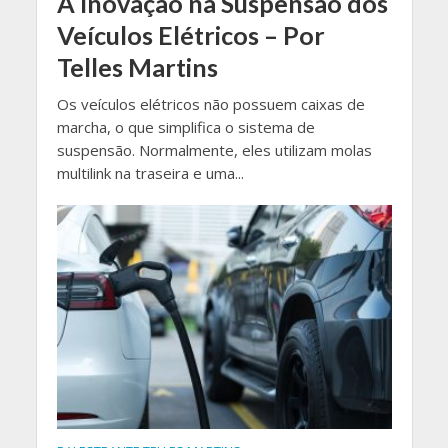
A Inovação na Suspensão dos
Veículos Elétricos – Por
Telles Martins
Os veículos elétricos não possuem caixas de
marcha, o que simplifica o sistema de
suspensão. Normalmente, eles utilizam molas
multilink na traseira e uma...