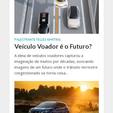
PALESTRANTE TELLES MARTINS
Veículo Voador é o Futuro?
A ideia de veículos voadores capturou a
imaginação de muitos por décadas, evocando
imagens de um futuro onde o trânsito terrestre
congestionado se torna coisa...