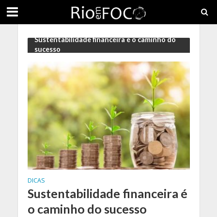
Sustentabilidade financeira é o caminho do
sucesso
DICAS
Sustentabilidade financeira é
o caminho do sucesso