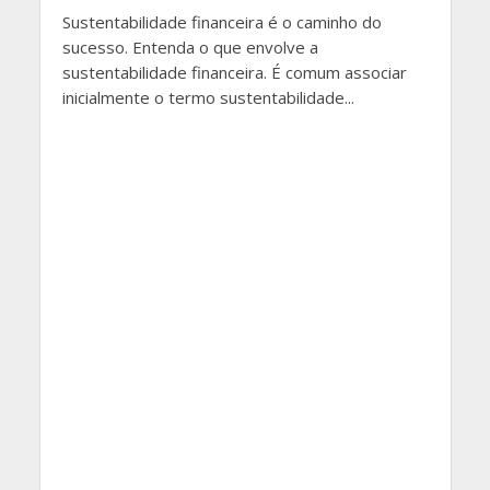
Sustentabilidade financeira é o caminho do
sucesso. Entenda o que envolve a
sustentabilidade financeira. É comum associar
inicialmente o termo sustentabilidade...