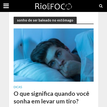
sonho de ser baleado no estômago
DICAS
O que significa quando você
sonha em levar um tiro?