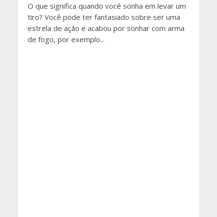
O que significa quando você sonha em levar um
tiro? Você pode ter fantasiado sobre ser uma
estrela de ação e acabou por sonhar com arma
de fogo, por exemplo...