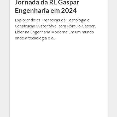
Jornada da RL Gaspar
Engenharia em 2024
Explorando as Fronteiras da Tecnologia e
Construção Sustentável com Rômulo Gaspar,
Líder na Engenharia Moderna Em um mundo
onde a tecnologia e a...