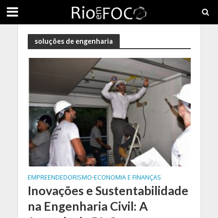
soluções de engenharia
EMPREENDEDORISMO
ECONOMIA E FINANÇAS
•
Inovações e Sustentabilidade
na Engenharia Civil: A