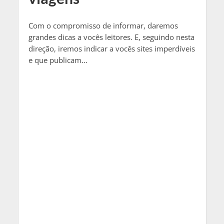
Com o compromisso de informar, daremos
grandes dicas a vocês leitores. E, seguindo nesta
direção, iremos indicar a vocês sites imperdíveis
e que publicam...