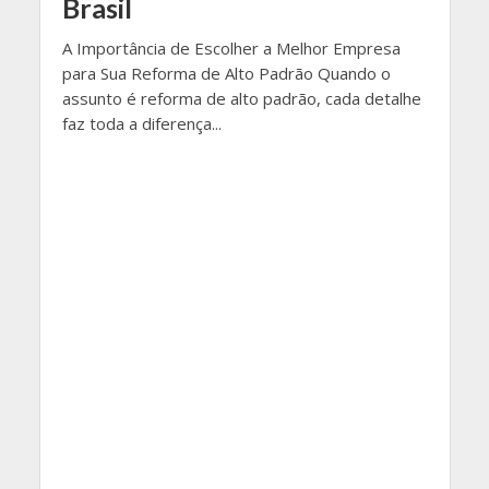
Brasil
A Importância de Escolher a Melhor Empresa
para Sua Reforma de Alto Padrão Quando o
assunto é reforma de alto padrão, cada detalhe
faz toda a diferença...