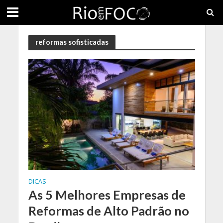
reformas sofisticadas
DICAS
As 5 Melhores Empresas de
Reformas de Alto Padrão no