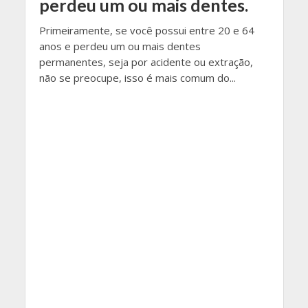
perdeu um ou mais dentes.
Primeiramente, se você possui entre 20 e 64
anos e perdeu um ou mais dentes
permanentes, seja por acidente ou extração,
não se preocupe, isso é mais comum do...