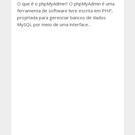
O que é o phpMyAdmin? O phpMyAdmin é uma
ferramenta de software livre escrita em PHP,
projetada para gerenciar bancos de dados
MySQL por meio de uma interface...