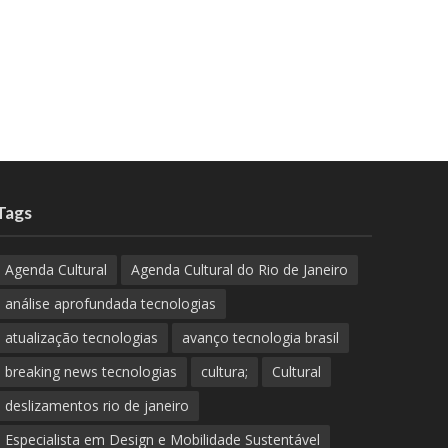
Tags
Agenda Cultural
Agenda Cultural do Rio de Janeiro
análise aprofundada tecnologias
atualização tecnologias
avanço tecnologia brasil
breaking news tecnologias
cultura;
Cultural
deslizamentos rio de janeiro
Especialista em Design e Mobilidade Sustentável