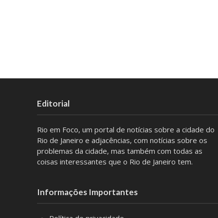
Editorial
Rio em Foco, um portal de notícias sobre a cidade do
Rio de Janeiro e adjacências, com notícias sobre os
problemas da cidade, mas também com todas as
coisas interessantes que o Rio de Janeiro tem.
Informações Importantes
Política de privacidade