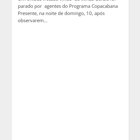
parado por agentes do Programa Copacabana
Presente, na noite de domingo, 10, após
observarem...