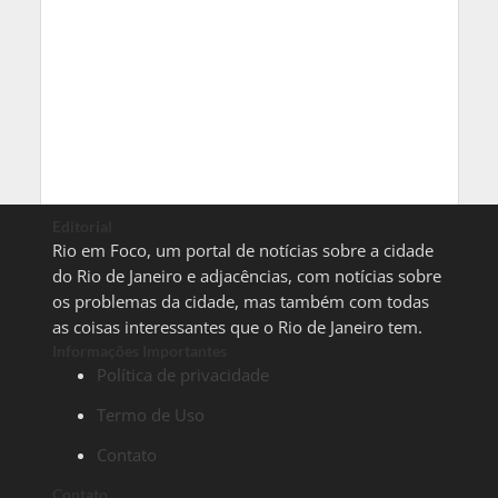
Editorial
Rio em Foco, um portal de notícias sobre a cidade
do Rio de Janeiro e adjacências, com notícias sobre
os problemas da cidade, mas também com todas
as coisas interessantes que o Rio de Janeiro tem.
Informações Importantes
Política de privacidade
Termo de Uso
Contato
Contato