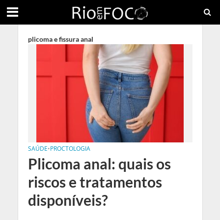
plicoma e fissura anal
SAÚDE
•
PROCTOLOGIA
Plicoma anal: quais os
riscos e tratamentos
disponíveis?