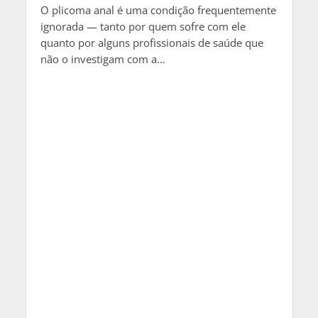
O plicoma anal é uma condição frequentemente
ignorada — tanto por quem sofre com ele
quanto por alguns profissionais de saúde que
não o investigam com a...