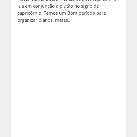
lua em conjunção a plutão no signo de
capricórnio. Temos um Bom período para
organizar planos, metas...