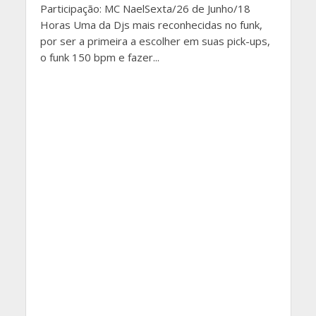
Participação: MC NaelSexta/26 de Junho/18
Horas Uma da Djs mais reconhecidas no funk,
por ser a primeira a escolher em suas pick-ups,
o funk 150 bpm e fazer...