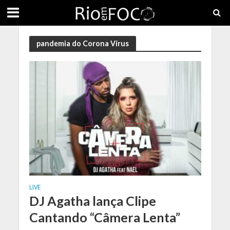
pandemia do Corona Vírus
LIVE
DJ Agatha lança Clipe
Cantando “Câmera Lenta”