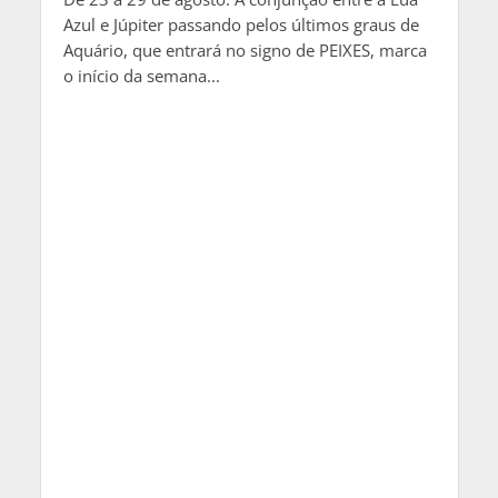
Azul e Júpiter passando pelos últimos graus de
Aquário, que entrará no signo de PEIXES, marca
o início da semana...