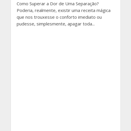
Como Superar a Dor de Uma Separação?
Poderia, realmente, existir uma receita mágica
que nos trouxesse o conforto imediato ou
pudesse, simplesmente, apagar toda...