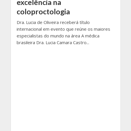
excelência na
coloproctologia
Dra. Lucia de Oliveira receberá título
internacional em evento que reúne os maiores
especialistas do mundo na área A médica
brasileira Dra. Lucia Camara Castro...