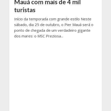
Mauá com mais de 4 mil
turistas
Início da temporada com grande estilo Neste
sábado, dia 25 de outubro, o Pier Mauá será o
ponto de chegada de um verdadeiro gigante
dos mares: o MSC Preziosa...