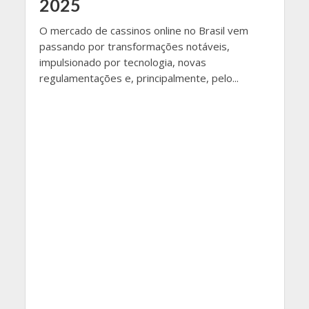
2025
O mercado de cassinos online no Brasil vem
passando por transformações notáveis,
impulsionado por tecnologia, novas
regulamentações e, principalmente, pelo...