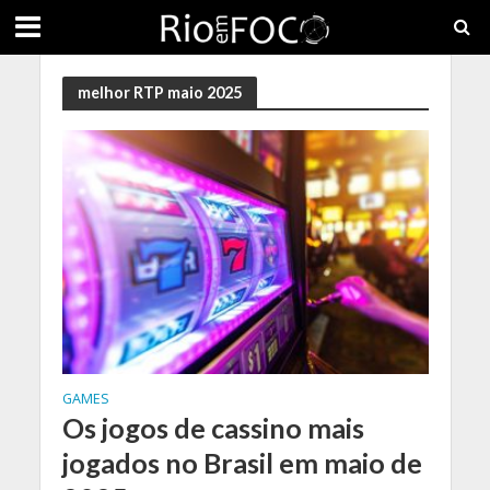
melhor RTP maio 2025
GAMES
Os jogos de cassino mais
jogados no Brasil em maio de