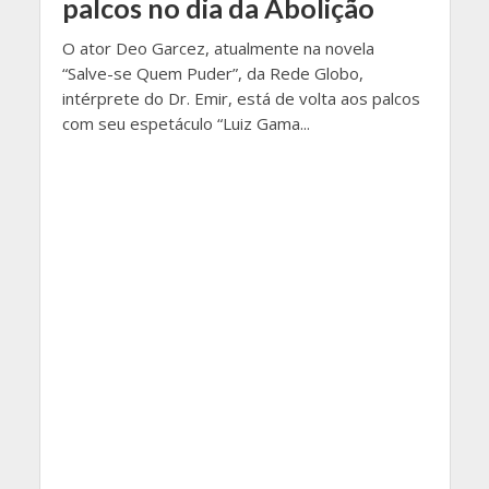
palcos no dia da Abolição
O ator Deo Garcez, atualmente na novela
“Salve-se Quem Puder”, da Rede Globo,
intérprete do Dr. Emir, está de volta aos palcos
com seu espetáculo “Luiz Gama...