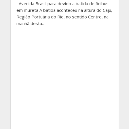
Avenida Brasil para devido a batida de ônibus
em mureta A batida aconteceu na altura do Caju,
Região Portuária do Rio, no sentido Centro, na
manhã desta...