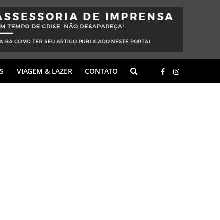
S
VIAGEM & LAZER
CONTATO