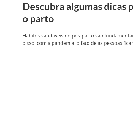
Descubra algumas dicas 
o parto
Hábitos saudáveis ​​no pós-parto são fundamenta
disso, com a pandemia, o fato de as pessoas ficar