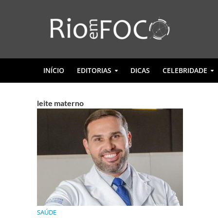
INÍCIO
EDITORIAS
DICAS
CELEBRIDADE
leite materno
SAÚDE