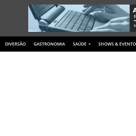
DIVERSÃO
GASTRONOMIA
SAÚDE
SHOWS & EVENTO