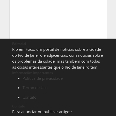
Editorial
Rio em Foco, um portal de notícias sobre a cidade
do Rio de Janeiro e adjacências, com notícias sobre
os problemas da cidade, mas também com todas
as coisas interessantes que o Rio de Janeiro tem.
Informações Importantes
Política de privacidade
Termo de Uso
Contato
Contato
Para anunciar ou publicar artigos: