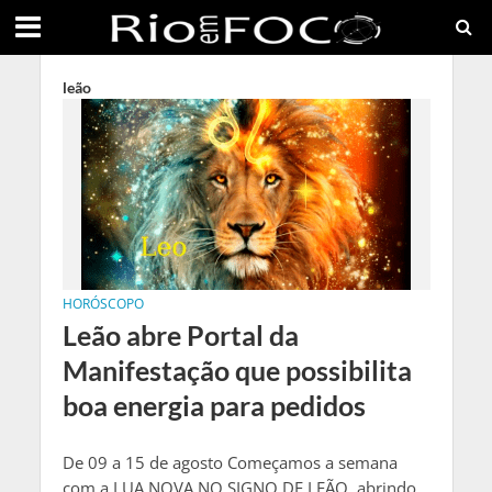
leão
HORÓSCOPO
Leão abre Portal da
Manifestação que possibilita
boa energia para pedidos
De 09 a 15 de agosto Começamos a semana
com a LUA NOVA NO SIGNO DE LEÃO, abrindo