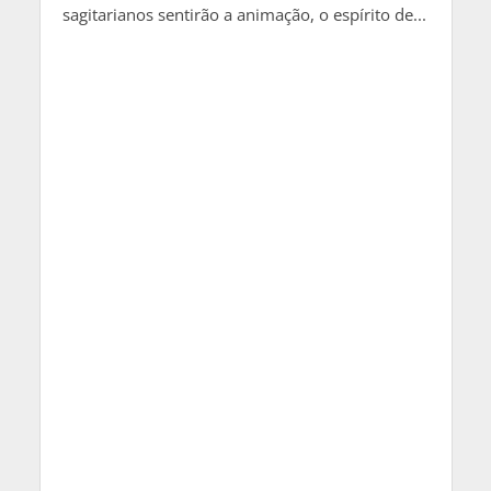
sagitarianos sentirão a animação, o espírito de...