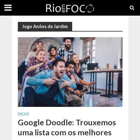
Jogo Anões de Jardim
DICAS
Google Doodle: Trouxemos
uma lista com os melhores