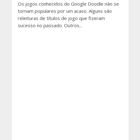
Os jogos conhecidos do Google Doodle não se
tornam populares por um acaso. Alguns são
releituras de títulos de jogo que fizeram
sucesso no passado. Outros...