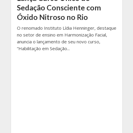
Sedação Consciente com
Óxido Nitroso no Rio
O renomado Instituto Lídia Henninger, destaque
no setor de ensino em Harmonização Facial,
anuncia o lançamento de seu novo curso,
“Habilitação em Sedação...