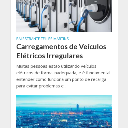
PALESTRANTE TELLES MARTINS
Carregamentos de Veículos
Elétricos Irregulares
Muitas pessoas estão utilizando veículos
elétricos de forma inadequada, e é fundamental
entender como funciona um ponto de recarga
para evitar problemas e...