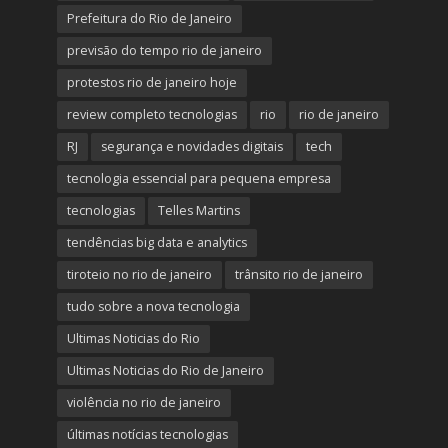
Prefeitura do Rio de Janeiro
previsão do tempo rio de janeiro
protestos rio de janeiro hoje
review completo tecnologias
rio
rio de janeiro
RJ
segurança e novidades digitais
tech
tecnologia essencial para pequena empresa
tecnologias
Telles Martins
tendências big data e analytics
tiroteio no rio de janeiro
trânsito rio de janeiro
tudo sobre a nova tecnologia
Ultimas Noticias do Rio
Ultimas Noticias do Rio de Janeiro
violência no rio de janeiro
últimas notícias tecnologias