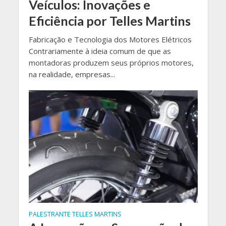
Veículos: Inovações e
Eficiência por Telles Martins
Fabricação e Tecnologia dos Motores Elétricos
Contrariamente à ideia comum de que as
montadoras produzem seus próprios motores,
na realidade, empresas...
PALESTRANTE TELLES MARTINS