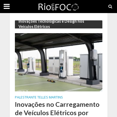
Inovações Tecnológicas e Design nos
Veículos Elétricos
PALESTRANTE TELLES MARTINS
Inovações no Carregamento
de Veículos Elétricos por