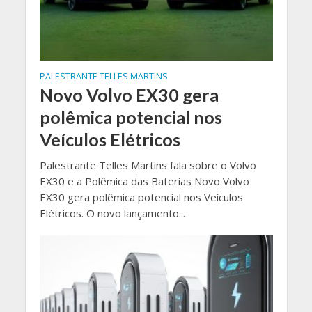
PALESTRANTE TELLES MARTINS
Novo Volvo EX30 gera
polêmica potencial nos
Veículos Elétricos
Palestrante Telles Martins fala sobre o Volvo
EX30 e a Polêmica das Baterias Novo Volvo
EX30 gera polêmica potencial nos Veículos
Elétricos. O novo lançamento...