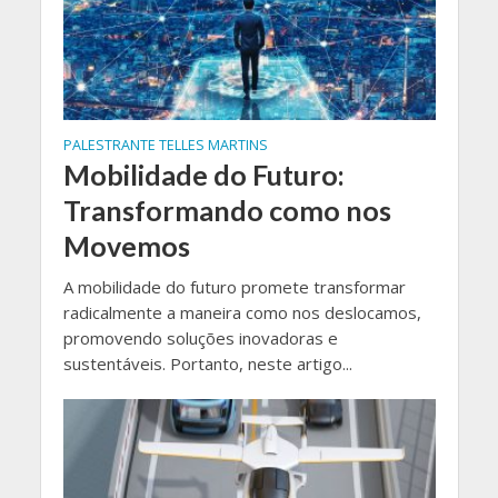
PALESTRANTE TELLES MARTINS
Mobilidade do Futuro:
Transformando como nos
Movemos
A mobilidade do futuro promete transformar
radicalmente a maneira como nos deslocamos,
promovendo soluções inovadoras e
sustentáveis. Portanto, neste artigo...