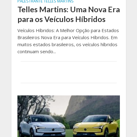
PALESTRANTE TELLES MARTINS
Telles Martins: Uma Nova Era
para os Veículos Híbridos
Veículos Híbridos: A Melhor Opção para Estados
Brasileiros Nova Era para Veículos Híbridos. Em
muitos estados brasileiros, os veículos híbridos
continuam sendo...