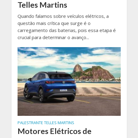
Telles Martins
Quando falamos sobre veículos elétricos, a
questão mais crítica que surge é o
carregamento das baterias, pois essa etapa é
crucial para determinar o avanço...
PALESTRANTE TELLES MARTINS
Motores Elétricos de