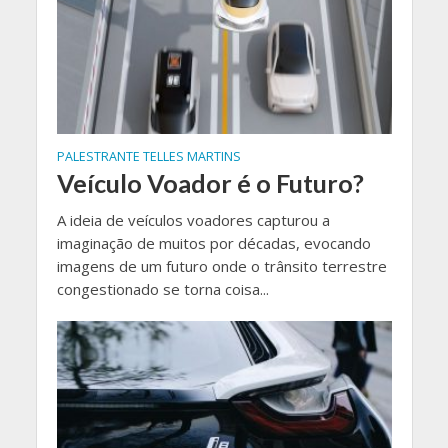
PALESTRANTE TELLES MARTINS
Veículo Voador é o Futuro?
A ideia de veículos voadores capturou a
imaginação de muitos por décadas, evocando
imagens de um futuro onde o trânsito terrestre
congestionado se torna coisa...