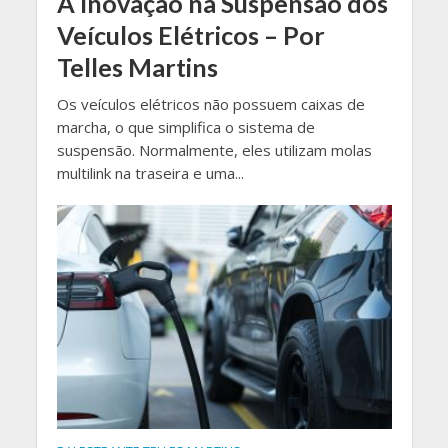
A Inovação na Suspensão dos
Veículos Elétricos – Por
Telles Martins
Os veículos elétricos não possuem caixas de
marcha, o que simplifica o sistema de
suspensão. Normalmente, eles utilizam molas
multilink na traseira e uma...