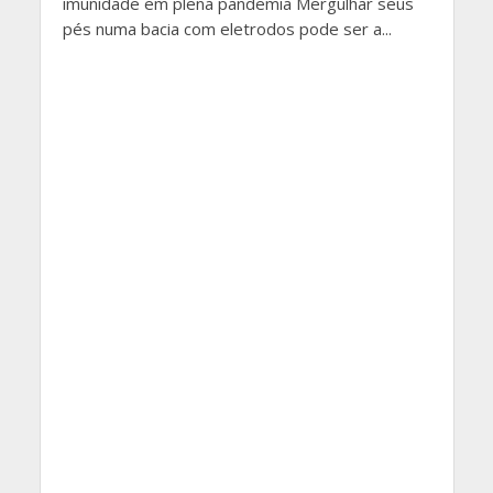
imunidade em plena pandemia Mergulhar seus
pés numa bacia com eletrodos pode ser a...