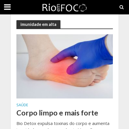
imunidade em alta
SAÚDE
Corpo limpo e mais forte
Bio Detox expulsa toxinas do corpo e aumenta