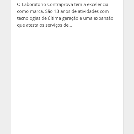
O Laboratório Contraprova tem a excelência
como marca. São 13 anos de atividades com
tecnologias de última geração e uma expansão
que atesta os serviços de...