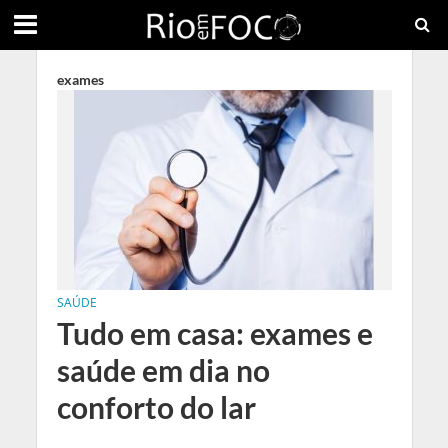
exames
SAÚDE
Tudo em casa: exames e
saúde em dia no
conforto do lar